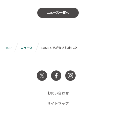
ニュース一覧へ
TOP
ニュース
LASISA で紹介されました
お問い合わせ
サイトマップ