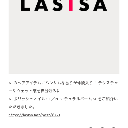
N. のヘアアイテムにハンサムな香りが仲間入り！ テクスチャ
ーやウェット感を自分好みに
N. ポリッシュオイル SC／N. ナチュラルバーム SCをご紹介い
ただきました。
https://lasisa.net/post/6771