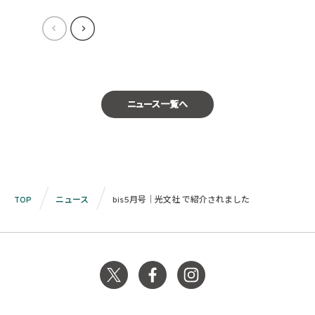
ニュース一覧へ
TOP
ニュース
bis5月号｜光文社 で紹介されました