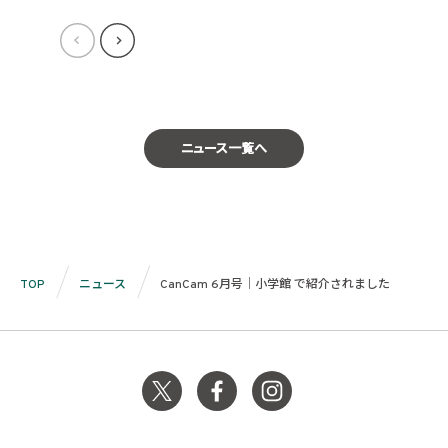
ニュース一覧へ
TOP
ニュース
CanCam 6月号｜小学館 で紹介されました