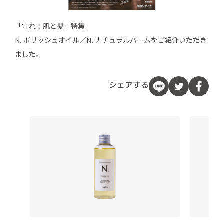
「守れ！肌と髪」特集
N. ポリッシュオイル／N. ナチュラルバームをご紹介いただき
ました。
シェアする