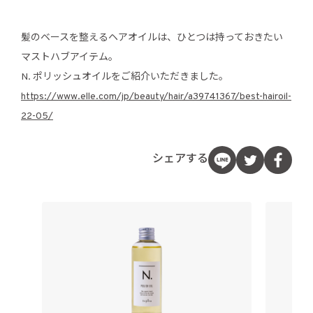
髪のベースを整えるヘアオイルは、ひとつは持っておきたい
マストハブアイテム。
N. ポリッシュオイルをご紹介いただきました。
https://www.elle.com/jp/beauty/hair/a39741367/best-hairoil-
22-05/
シェアする