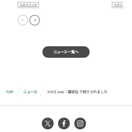
スタイリング
スタイリング
ニュース一覧へ
TOP
ニュース
VOCE web｜講談社 で紹介されました