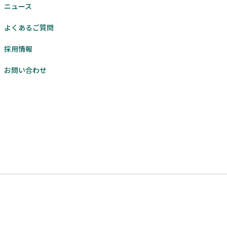
ニュース
よくあるご質問
採用情報
お問い合わせ