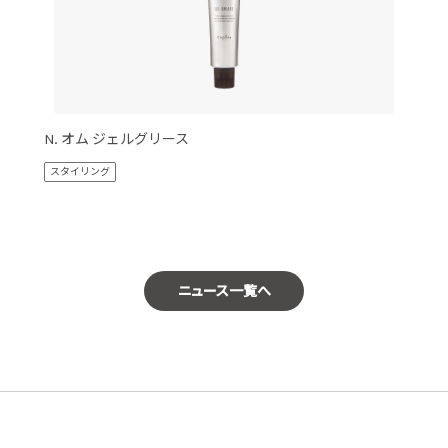
N. オム ジェルグリース
スタイリング
ニュース一覧へ