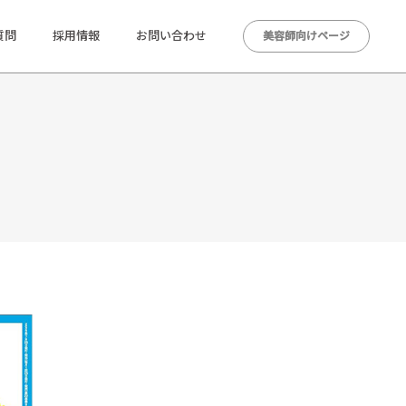
質問
採用情報
お問い合わせ
美容師向けページ