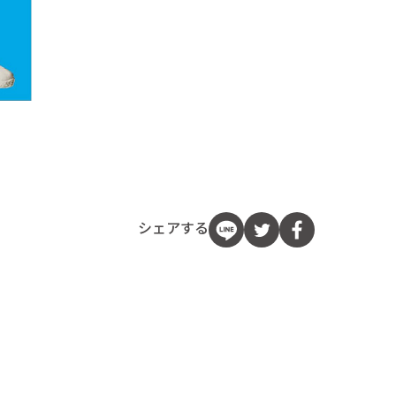
シェアする