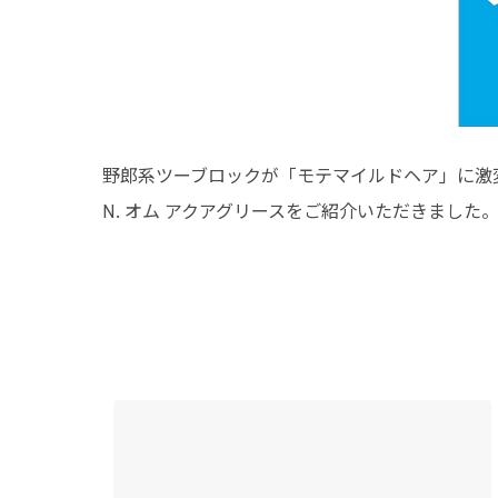
野郎系ツーブロックが「モテマイルドヘア」に激
N. オム アクアグリースをご紹介いただきました