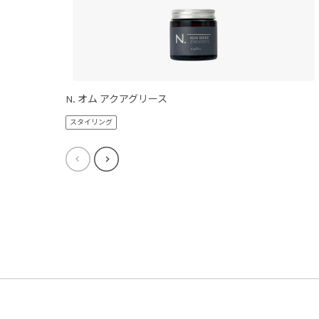
N. オム アクアグリース
スタイリング