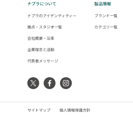
ナプラについて
製品情報
ナプラのアイデンティティー
ブランド一覧
拠点・スタジオ一覧
カテゴリ一覧
会社概要・沿革
企業理念と活動
代表者メッセージ
サイトマップ
個人情報保護方針