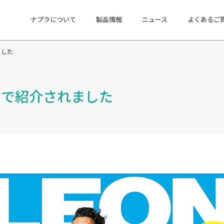
ナプラについて
製品情報
ニュース
よくあるご
ました
社 で紹介されました