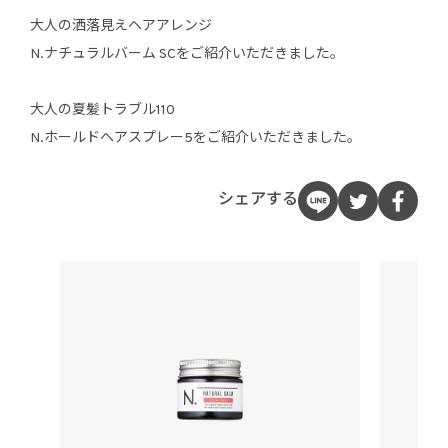
大人の洒落見えヘアアレンジ
N.ナチュラルバーム SCをご紹介いただきました。
大人の夏髪トラブル110
N.ホールドヘアスプレー5をご紹介いただきました。
シェアする