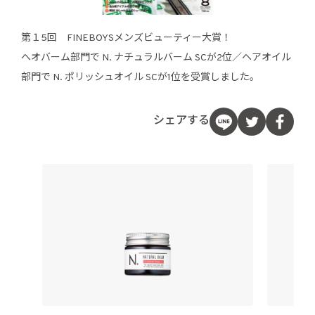
第１5回 FINEBOYSメンズビューティー大賞！
へオバーム部門で N. ナチュラルバーム SCが2位／ヘアオイル
部門で N. ポリッシュオイル SCが1位を受賞しました。
シェアする