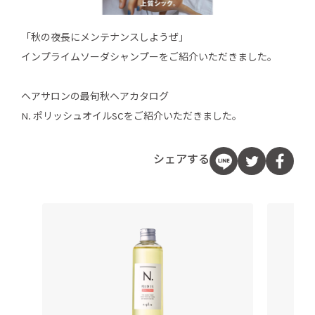
「秋の夜長にメンテナンスしようぜ」
インプライムソーダシャンプーをご紹介いただきました。
ヘアサロンの最旬秋ヘアカタログ
N. ポリッシュオイルSCをご紹介いただきました。
シェアする