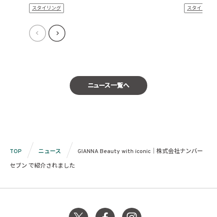
スタイリング
スタイリング
ニュース一覧へ
TOP
ニュース
GIANNA Beauty with iconic｜株式会社ナンバー
セブン で紹介されました