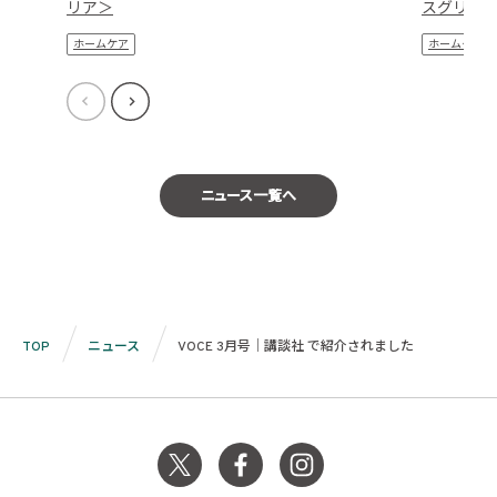
リア＞
スグリー
ホームケア
ホームケア
ニュース一覧へ
TOP
ニュース
VOCE 3月号｜講談社 で紹介されました