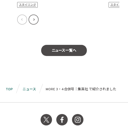
スタイリング
スタイリング
ニュース一覧へ
TOP
ニュース
MORE 3・4合併号｜集英社 で紹介されました