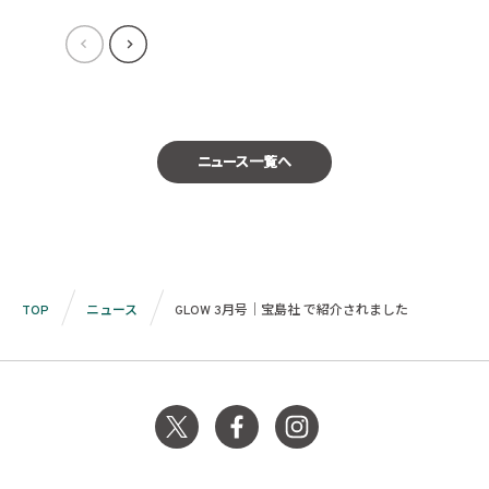
ニュース一覧へ
TOP
ニュース
GLOW 3月号｜宝島社 で紹介されました