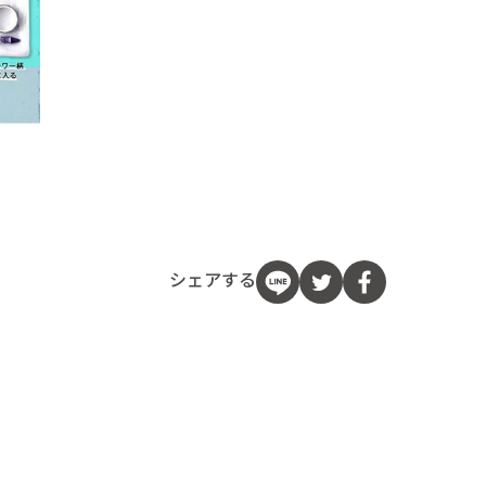
シェアする