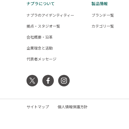
ナプラについて
製品情報
ナプラのアイデンティティー
ブランド一覧
拠点・スタジオ一覧
カテゴリ一覧
会社概要・沿革
企業理念と活動
代表者メッセージ
サイトマップ
個人情報保護方針