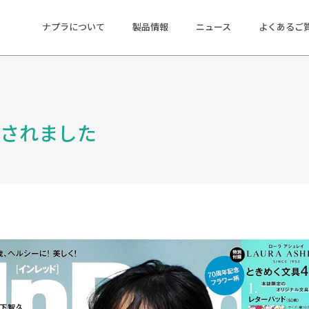
ナプラについて
製品情報
ニュース
よくあるご
紹介されました