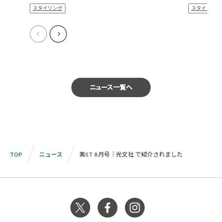
スタイリング
スタイリング
ニュース一覧へ
TOP
ニュース
美ST 8月号｜光文社 で紹介されました