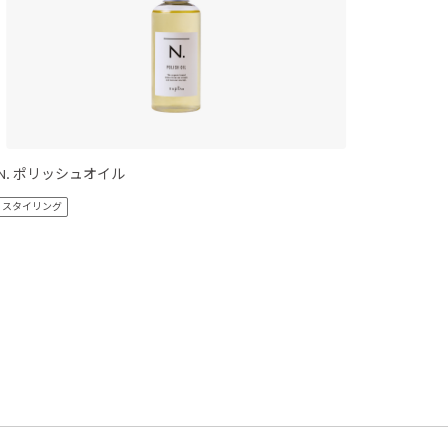
N. ポリッシュオイル
スタイリング