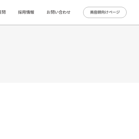
質問
採用情報
お問い合わせ
美容師向けページ