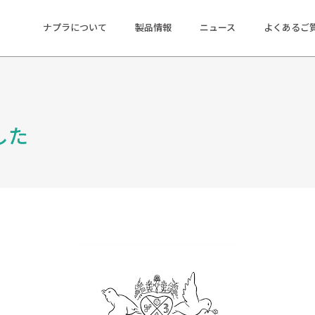
ナプラについて
製品情報
ニュース
よくあるご
ました