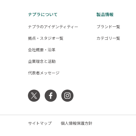
ナプラについて
製品情報
ナプラのアイデンティティー
ブランド一覧
拠点・スタジオ一覧
カテゴリ一覧
会社概要・沿革
企業理念と活動
代表者メッセージ
サイトマップ
個人情報保護方針