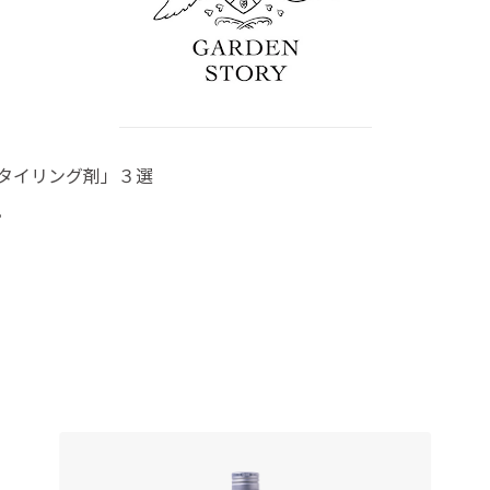
タイリング剤」３選
。