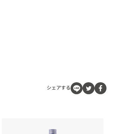
シェアする