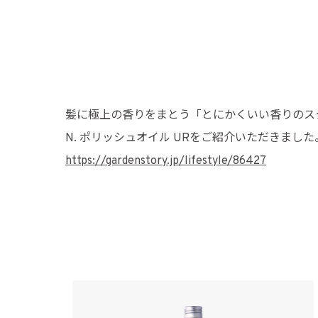
髪に極上の香りをまとう「とにかくいい香りのス
N. ポリッシュオイル URをご紹介いただきました
https://gardenstory.jp/lifestyle/86427