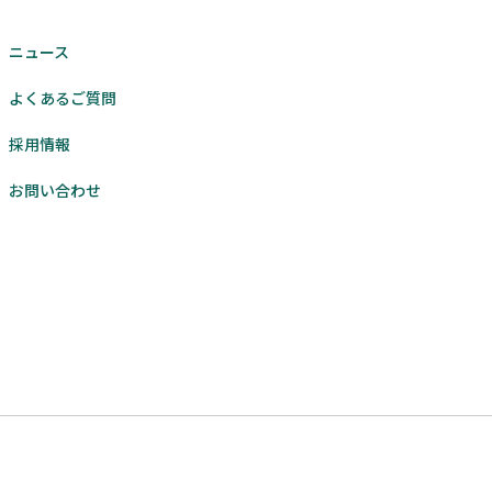
ニュース
よくあるご質問
採用情報
お問い合わせ