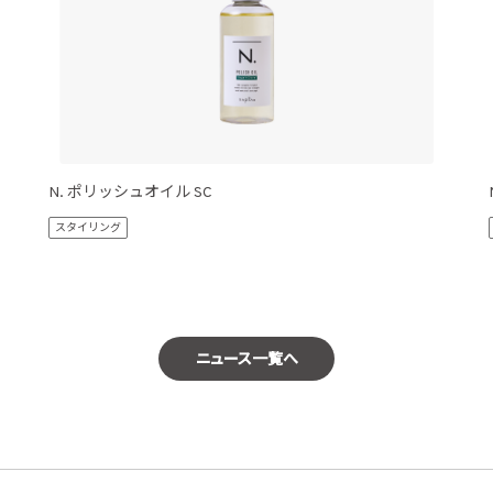
N. ポリッシュオイル SC
スタイリング
ニュース一覧へ