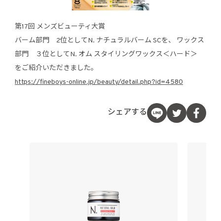
第17回 メンズビューティ大賞
バーム部門 2位としてN. ナチュラルバーム SCを、 ワックス
部門 ３位としてN. オム スタイリングワックス＜ハード＞
をご紹介いただきました。
https://fineboys-online.jp/beauty/detail.php?id=4580
シェアする