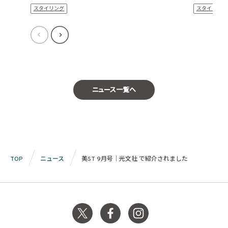
スタイリング
スタイリング
ニュース一覧へ
TOP
ニュース
美ST 9月号｜光文社 で紹介されました