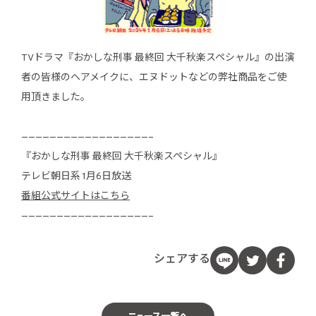
TVドラマ『おかしな刑事 最終回 大千秋楽スペシャル』の出演
者の皆様のヘアメイクに、エヌドットなどの弊社商品をご使
用頂きました。
——————————————————–
『おかしな刑事 最終回 大千秋楽スペシャル』
テレビ朝日系 1月6日放送
番組公式サイトはこちら
——————————————————–
シェアする