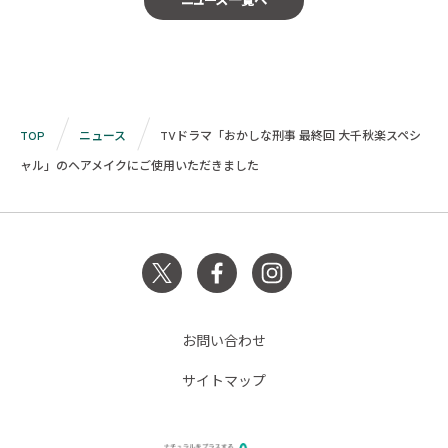
ニュース一覧へ
TOP
ニュース
TVドラマ「おかしな刑事 最終回 大千秋楽スペシ
ャル」のヘアメイクにご使用いただきました
お問い合わせ
サイトマップ