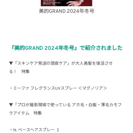
美的GRAND 2024年冬号
『美的GRAND 2024年冬号』で紹介されました
▼「スキンケア発送の頭皮ケア」が大人美髪を復活させ
る！ 特集
・ミーファ フレグランスUVスプレー ＜マグノリア＞
▼「プロが撮影現場で使っている アホ毛・白髪・薄毛カモフ
ラアイテム 特集
・N. ベースヘアスプレー １