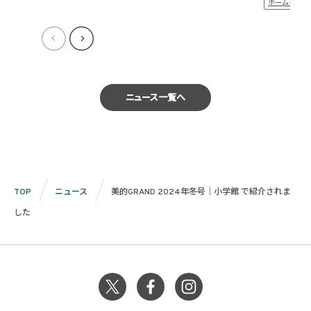
ホームケア
ニュース一覧へ
TOP
ニュース
美的GRAND 2024年冬号｜小学館 で紹介されま
した