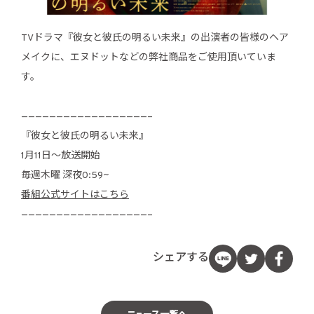
TVドラマ『彼女と彼氏の明るい未来』の出演者の皆様のヘア
メイクに、エヌドットなどの弊社商品をご使用頂いていま
す。
——————————————————–
『彼女と彼氏の明るい未来』
1月11日〜放送開始
毎週木曜 深夜0:59~
番組公式サイトはこちら
——————————————————–
シェアする