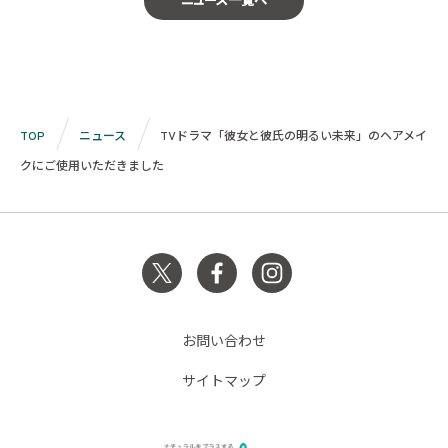
ニュース一覧へ
TOP
ニュース
TVドラマ「彼女と彼氏の明るい未来」のヘアメイ
クにご使用いただきました
お問い合わせ
サイトマップ