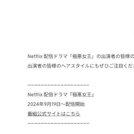
Netflix 配信ドラマ「極悪女王」の出演者の
出演者の皆様のヘアスタイルにもぜひご注目くだ
——————————————————–
Netflix 配信ドラマ『極悪女王』
2024年9月19日〜配信開始
番組公式サイトはこちら
——————————————————–