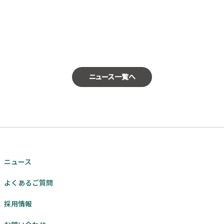
ニュース一覧へ
ニュース
よくあるご質問
採用情報