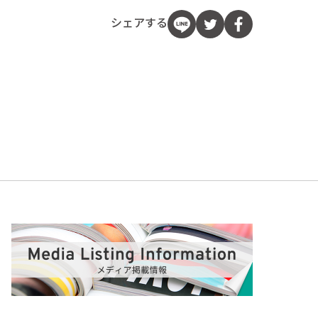
シェアする