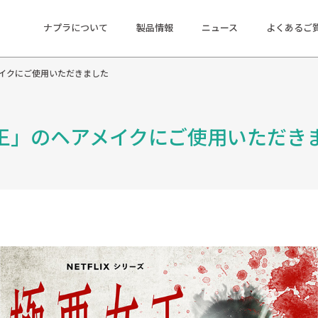
ナプラについて
製品情報
ニュース
よくあるご
アメイクにご使用いただきました
極悪女王」のヘアメイクにご使用いただき