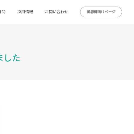
質問
採用情報
お問い合わせ
美容師向けページ
ました