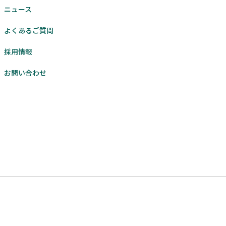
ニュース
よくあるご質問
採用情報
お問い合わせ