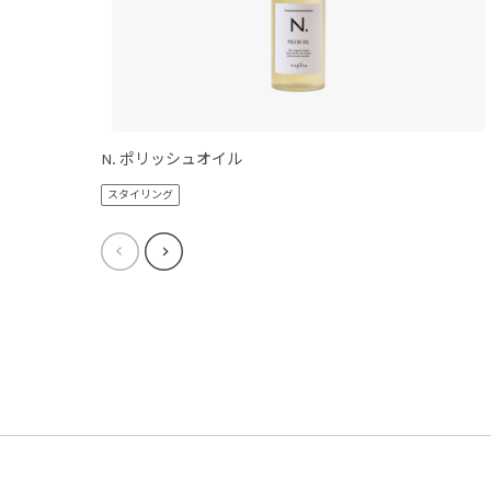
N. ポリッシュオイル
スタイリング