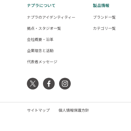
ナプラについて
製品情報
ナプラのアイデンティティー
ブランド一覧
拠点・スタジオ一覧
カテゴリ一覧
会社概要・沿革
企業理念と活動
代表者メッセージ
サイトマップ
個人情報保護方針