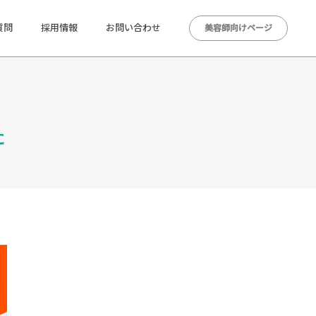
質問
採用情報
お問い合わせ
美容師向けページ
た