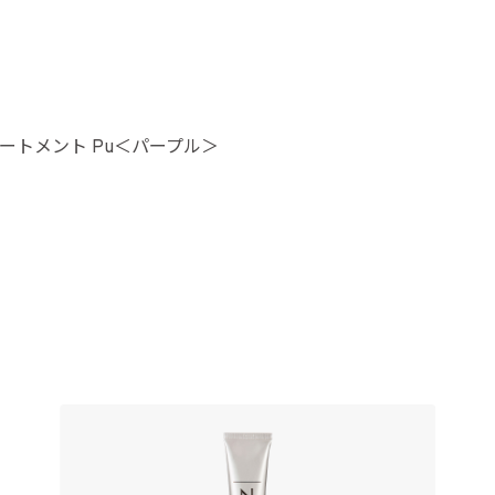
リートメント Pu＜パープル＞