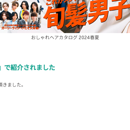
おしゃれヘアカタログ 2024春夏
夏』で紹介されました
頂きました。