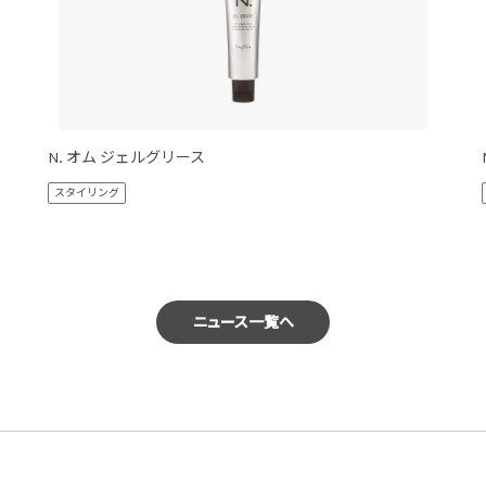
N. オム ジェルグリース
スタイリング
ニュース一覧へ