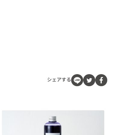
シェアする