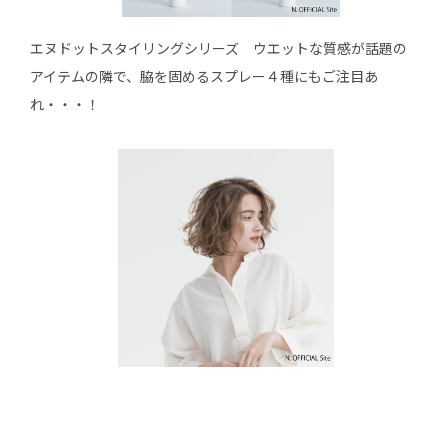
エヌドットスタイリングシリーズ ウエットな質感が話題の
アイテムの隣で、脇を固めるスプレー４種にもご注目あ
れ・・・！