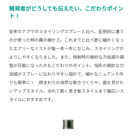
開発者がどうしても伝えたい、こだわりポイン
ト！
従来のナプラのスタイリングスプレーと比べ、圧倒的に違う
のが使った時の霧の細かさ。これまでと比べ更に細かくなっ
たエアリーなミストが髪一本一本になじみ、スタイリングが
よりしやすくなりました。また、噴射時の微妙な力加減の調
整が可能になったのもこだわりのポイント。指先の絶妙な力
加減がスプレーに伝わりやすい設計で、細かなニュアンス作
りも簡単に！ 顔まわりの自然な動きづくりや、面を見せた
いアップスタイル、ゆれて動く巻き髪スタイルまで幅広いス
タイルにおすすめです。