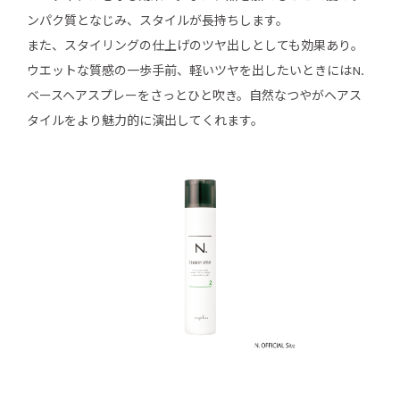
ンパク質となじみ、スタイルが長持ちします。
また、スタイリングの仕上げのツヤ出しとしても効果あり。
ウエットな質感の一歩手前、軽いツヤを出したいときにはN.
ベースヘアスプレーをさっとひと吹き。自然なつやがヘアス
タイルをより魅力的に演出してくれます。