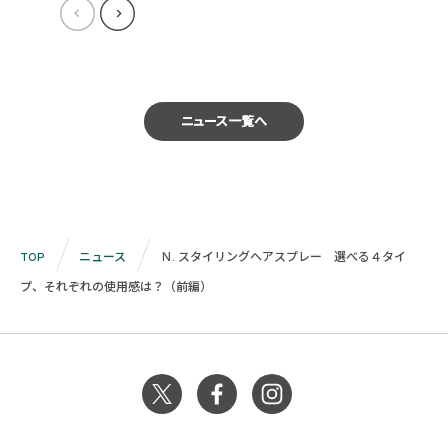
ニュース一覧へ
TOP
ニュース
Ｎ. スタイリングヘアスプレー 選べる４タイ
プ、それぞれの使用感は？（前編）