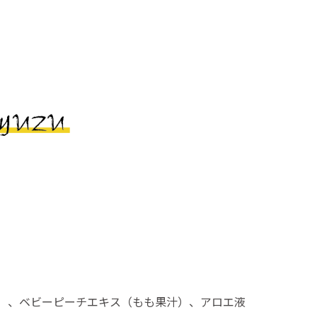
）、ベビーピーチエキス（もも果汁）、アロエ液