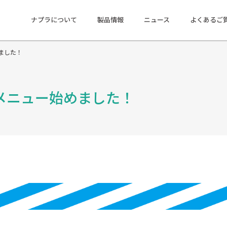
ナプラについて
製品情報
ニュース
よくあるご
ました！
○メニュー始めました！