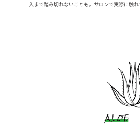
入まで踏み切れないことも。サロンで実際に触れ