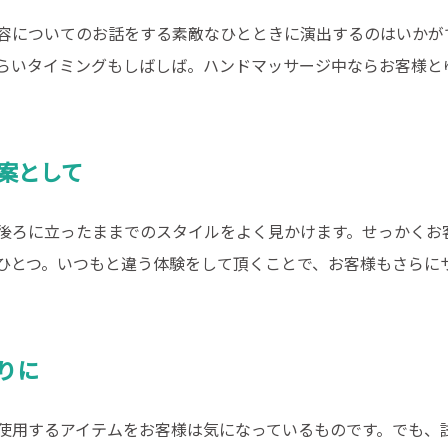
容についてのお話をする素敵なひとときに演出するのはいかが
らいタイミングもしばしば。ハンドマッサージ中ならお客様と
案として
後ろに立ったままでのスタイルをよく見かけます。せっかくお
ひとつ。いつもと違う体験をして頂くことで、お客様もさらに
りに
使用するアイテムをお客様は気になっているものです。でも、