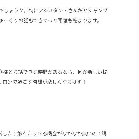
でしょうか。特にアシスタントさんだとシャンプ
ゆっくりお話もできぐっと距離も縮まります。
客様とお話できる時間があるなら、何か新しい提
サロンで過ごす時間が楽しくなるはず！
試したり触れたりする機会がなかなか無いので購