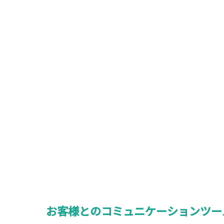
お客様とのコミュニケーションツー