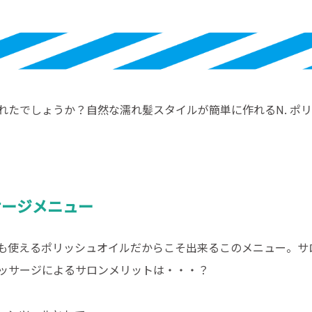
れたでしょうか？自然な濡れ髪スタイルが簡単に作れるN. ポ
サージメニュー
も使えるポリッシュオイルだからこそ出来るこのメニュー。サ
ッサージによるサロンメリットは・・・？