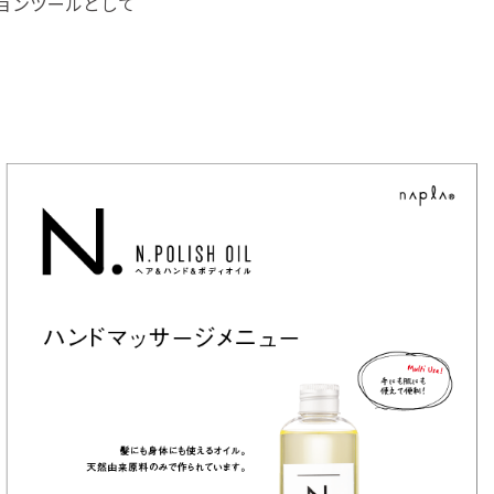
ョンツールとして