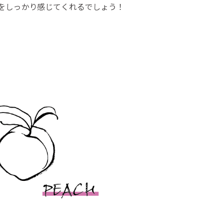
をしっかり感じてくれるでしょう！