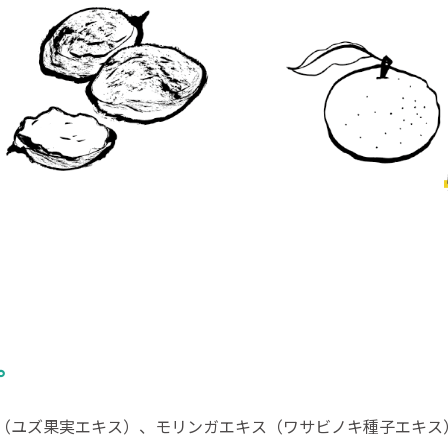
。
（ユズ果実エキス）、モリンガエキス（ワサビノキ種子エキス