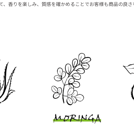
て、香りを楽しみ、質感を確かめることでお客様も商品の良さ