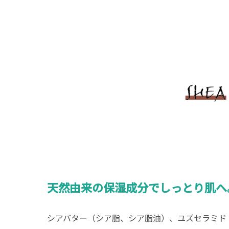
天然由来の保湿成分でしっとり肌へ
シアバター（シア脂、シア脂油）、ユズセラミド