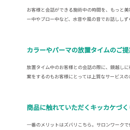
お客様と会話ができる施術中の時間を、もっと美
ー中やブロー中など、水音や風の音でお話ししず
カラーやパーマの放置タイムのご提
放置タイム中のお客様との会話の際に、鏡越しに
案をするのもお客様にとっては上質なサービスの
商品に触れていただくキッカケづく
一番のメリットはズバリこちら。サロンワークで