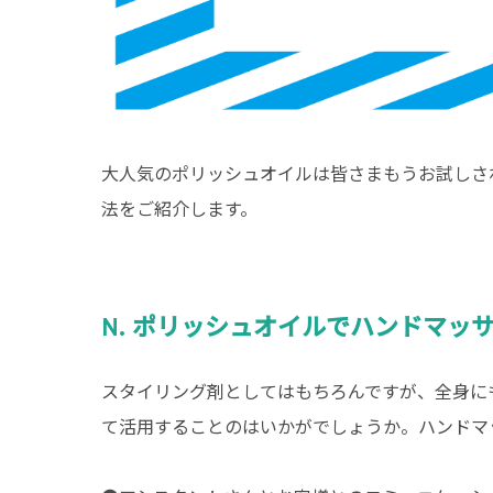
大人気のポリッシュオイルは皆さまもうお試しさ
法をご紹介します。
N. ポリッシュオイルでハンドマッ
スタイリング剤としてはもちろんですが、全身に
て活用することのはいかがでしょうか。ハンドマ