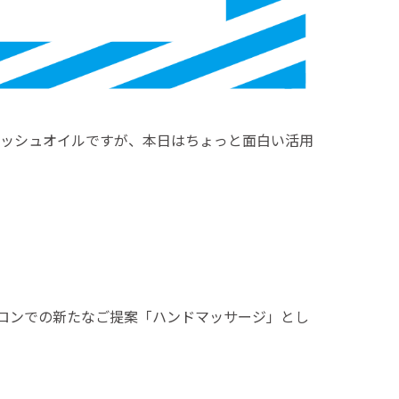
リッシュオイルですが、本日はちょっと面白い活用
ロンでの新たなご提案「ハンドマッサージ」とし