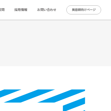
質問
採用情報
お問い合わせ
美容師向けページ