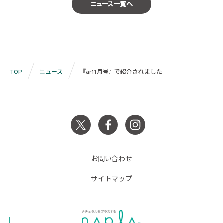
ニュース一覧へ
TOP
ニュース
『ar11月号』で紹介されました
お問い合わせ
サイトマップ