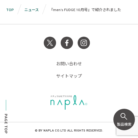
TOP
ニュース
『men’s FUDGE 10月号』で紹介されました
お問い合わせ
サイトマップ
© BY NAPLA CO.LTD ALL RIGHTS RESERVED.