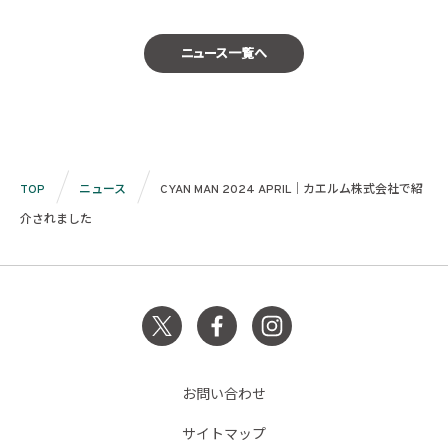
ニュース一覧へ
TOP
ニュース
CYAN MAN 2024 APRIL｜カエルム株式会社で紹
介されました
お問い合わせ
サイトマップ