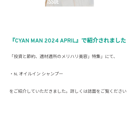
『CYAN MAN 2024 APRIL』で紹介されました
「投資と節約、適材適所のメリハリ美容」特集」にて、
・N. オイルイン シャンプー
をご紹介していただきました。詳しくは誌面をご覧ください