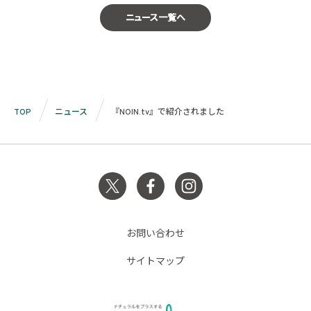
ニュース一覧へ
TOP
ニュース
『NOIN.tv』で紹介されました
お問い合わせ
サイトマップ