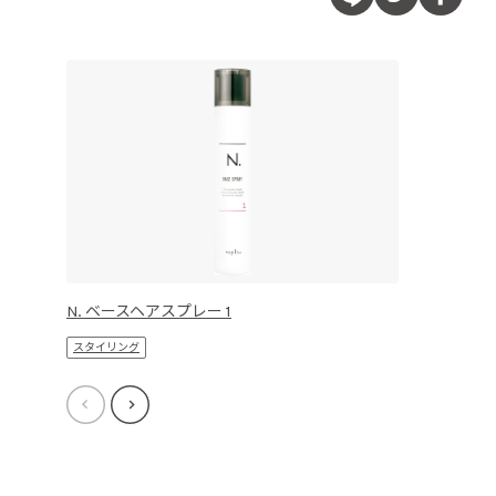
N. ベースヘアスプレー 1
スタイリング