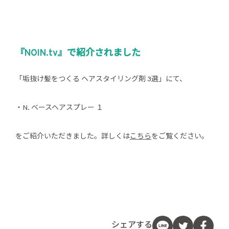
『NOIN.tv』で紹介されました
「垢抜け髪をつくる ヘアスタイリング剤 3選」にて、
・N. ベースヘアスプレー １
をご紹介いただきました。詳しくは
こちら
をご覧ください。
シェアする