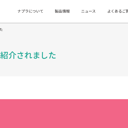
ナプラについて
製品情報
ニュース
よくあるご
した
社で紹介されました