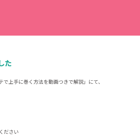
ました
テで上手に巻く方法を動画つきで解説」にて、
ください