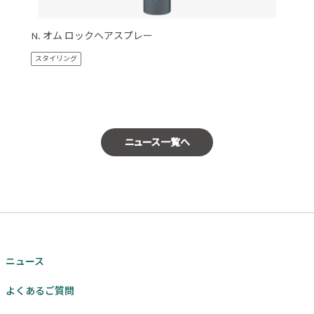
N. オム ロックヘアスプレー
スタイリング
ニュース一覧へ
ニュース
よくあるご質問