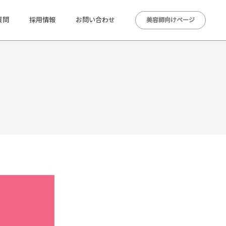
質問
採用情報
お問い合わせ
美容師向けページ