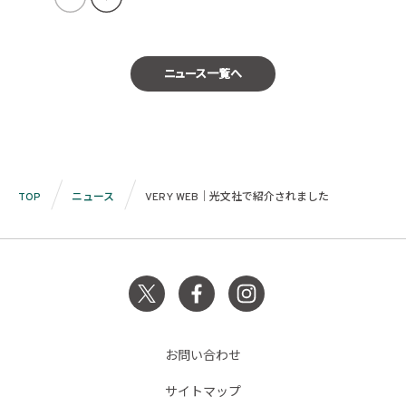
ニュース一覧へ
TOP
ニュース
VERY WEB｜光文社で紹介されました
お問い合わせ
サイトマップ