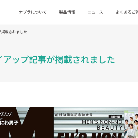
ナプラについて
製品情報
ニュース
よくあるご
事が掲載されました
てタイアップ記事が掲載されました