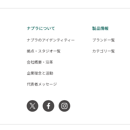
ナプラについて
製品情報
ナプラのアイデンティティー
ブランド一覧
拠点・スタジオ一覧
カテゴリ一覧
会社概要・沿革
企業理念と活動
代表者メッセージ