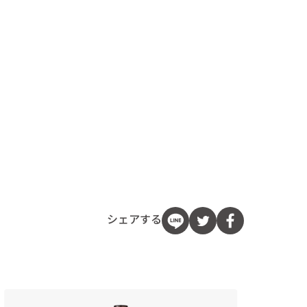
シェアする