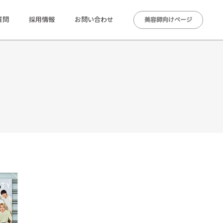
質問
採用情報
お問い合わせ
美容師向けページ