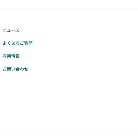
ニュース
よくあるご質問
採用情報
お問い合わせ