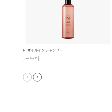
N. オイルイン シャンプー
ホームケア