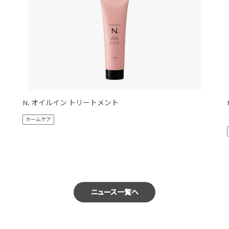
N. オイルイン トリートメント
ホームケア
ニュース一覧へ