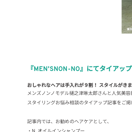
『MEN’SNON-NO』にてタイア
おしゃれなヘアは手入れが９割！ スタイルがきま
メンズノンノモデル樋之津琳太郎さんと人気美容
スタイリングお悩み相談のタイアップ記事をご掲
記事内では、お勧めのヘアケアとして、
・N. オイルインシャンプー