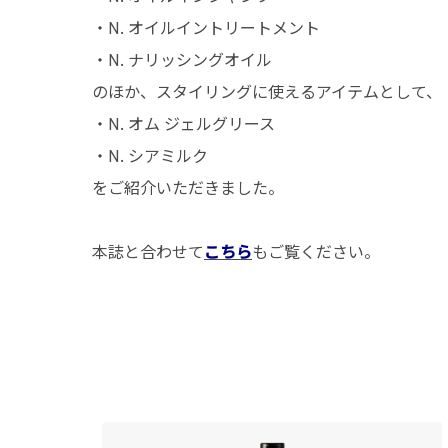
・N. オイルイントリートメント
・N. ナリッシングオイル
のほか、スタイリングに使えるアイテムとして、
・N. オム ジェルグリース
・N. シアミルク
をご紹介いただきました。
本誌と合わせて
こちら
もご覧ください。