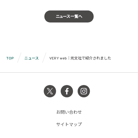
ニュース一覧へ
TOP
ニュース
VERY web｜光文社で紹介されました
お問い合わせ
サイトマップ