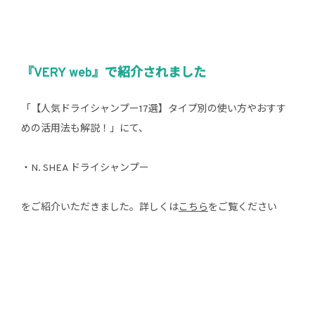
『VERY web』で紹介されました
「【人気ドライシャンプー17選】タイプ別の使い方やおすす
めの活用法も解説！」にて、
・N. SHEA ドライシャンプー
をご紹介いただきました。詳しくは
こちら
をご覧ください