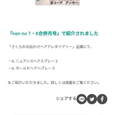
『non-no 7・8合併月号』で紹介されました
「さくらのお出かけヘアアレダイアリー」企画にて、
・N. ニュアンスヘアスプレー 3
・N. ホールドヘアへプレー 5
をご紹介いただきました。詳しくは誌面をご覧ください。
シェアする