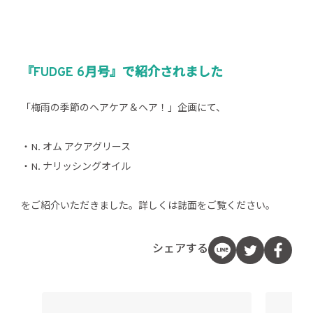
『FUDGE 6月号』で紹介されました
「梅雨の季節のヘアケア＆ヘア！」企画にて、
・N. オム アクアグリース
・N. ナリッシングオイル
をご紹介いただきました。詳しくは誌面をご覧ください。
シェアする