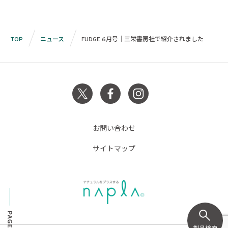
TOP
ニュース
FUDGE 6月号｜三栄書房社で紹介されました
お問い合わせ
サイトマップ