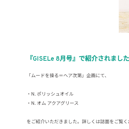
『GISELe 8月号』で紹介されまし
「ムードを操る＝ヘア次第」企画にて、
・N. ポリッシュオイル
・N. オム アクアグリース
をご紹介いただきました。詳しくは誌面をご覧く