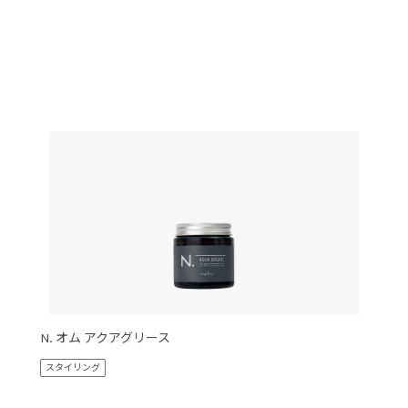
N. オム アクアグリース
スタイリング