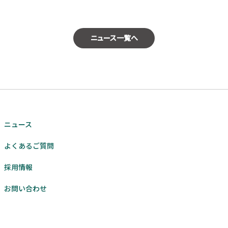
ニュース一覧へ
ニュース
よくあるご質問
採用情報
お問い合わせ