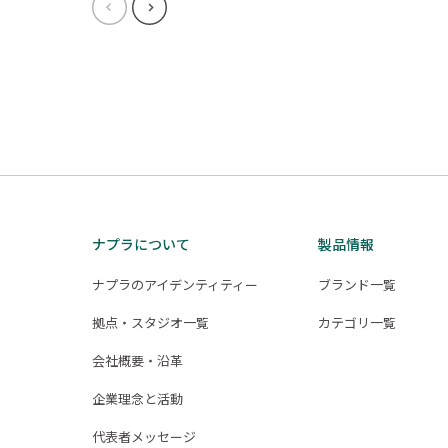
ナプラについて
製品情報
ナプラのアイデンティティー
ブランド一覧
拠点・スタジオ一覧
カテゴリ一覧
会社概要・沿革
企業理念と活動
代表者メッセージ