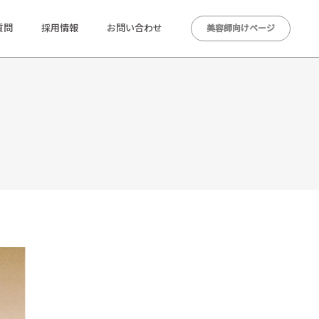
質問
採用情報
お問い合わせ
美容師向けページ