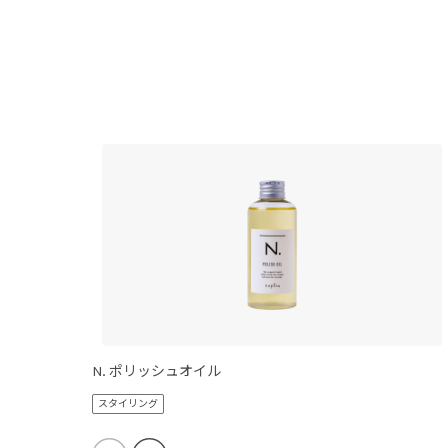
N. ポリッシュオイル
スタイリング