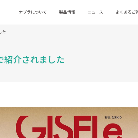
ナプラについて
製品情報
ニュース
よくあるご
した
社で紹介されました