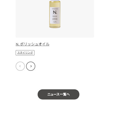
N. ポリッシュオイル
スタイリング
ニュース一覧へ