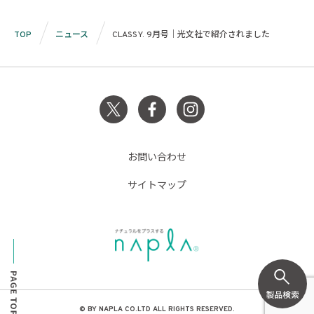
TOP
ニュース
CLASSY. 9月号｜光文社で紹介されました
お問い合わせ
サイトマップ
© BY NAPLA CO.LTD ALL RIGHTS RESERVED.