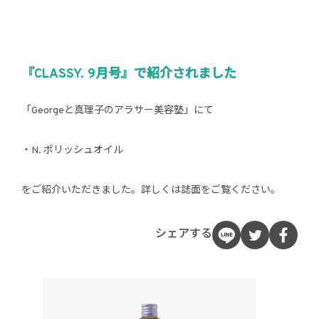
『CLASSY. 9月号』で紹介されました
「Georgeと真理子のアラサー美容塾」にて
・N. ポリッシュオイル
をご紹介いただきました。詳しくは誌面をご覧ください。
シェアする