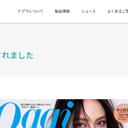
ナプラについて
製品情報
ニュース
よくあるご
されました