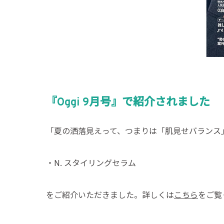
『Oggi 9月号』で紹介されました
「夏の洒落見えって、つまりは「肌見せバランス
・N. スタイリングセラム
をご紹介いただきました。詳しくは
こちら
をご覧