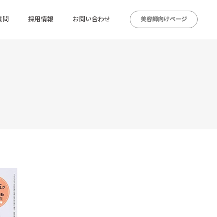
質問
採用情報
お問い合わせ
美容師向けページ