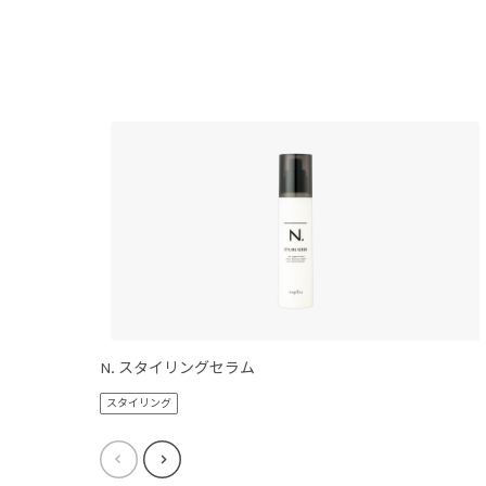
N. スタイリングセラム
スタイリング