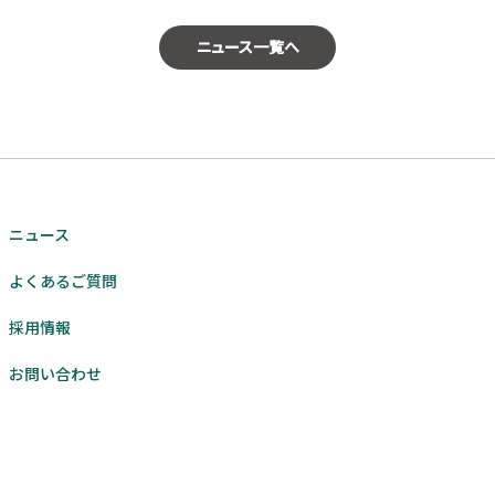
ニュース一覧へ
ニュース
よくあるご質問
採用情報
お問い合わせ