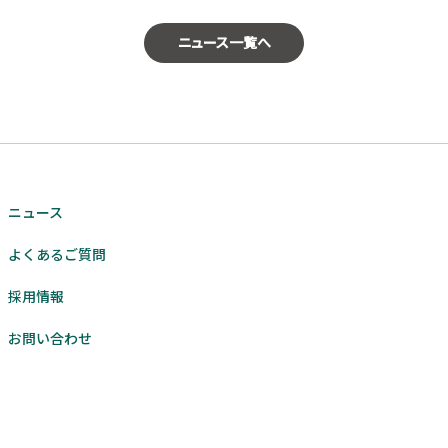
ニュース一覧へ
ニュース
よくあるご質問
採用情報
お問い合わせ