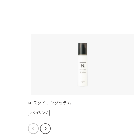
N. スタイリングセラム
スタイリング