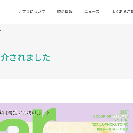
ナプラについて
製品情報
ニュース
よくあるご
た
紹介されました