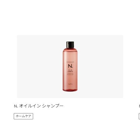
N. オイルイン シャンプー
ホームケア