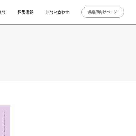
質問
採用情報
お問い合わせ
美容師向けページ