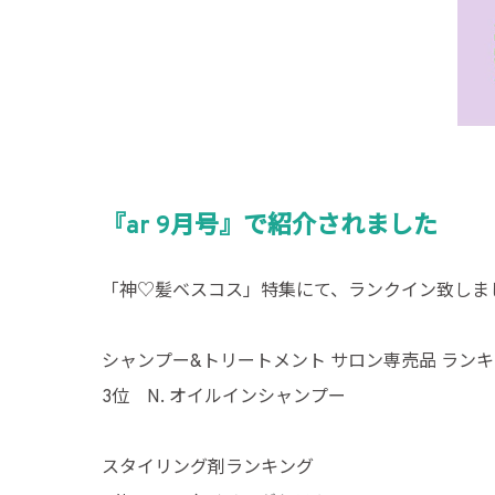
『ar 9月号』で紹介されました
「神♡髪ベスコス」特集にて、ランクイン致しま
シャンプー&トリートメント サロン専売品 ラン
3位 N. オイルインシャンプー
スタイリング剤ランキング