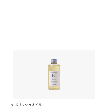
N. ポリッシュオイル