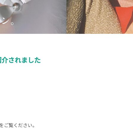
』で紹介されました
事をご覧ください。