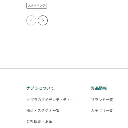
スタイリング
ナプラについて
製品情報
ナプラのアイデンティティー
ブランド一覧
拠点・スタジオ一覧
カテゴリ一覧
会社概要・沿革