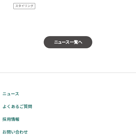
スタイリング
ニュース一覧へ
ニュース
よくあるご質問
採用情報
お問い合わせ