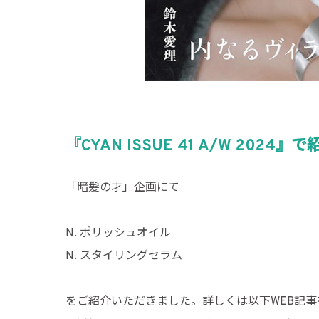
『CYAN ISSUE 41 A/W 2024
「暗髪の才」企画にて
N. ポリッシュオイル
N. スタイリングセラム
をご紹介いただきました。詳しくは以下WEB記