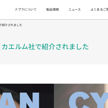
ナプラについて
製品情報
ニュース
よくあるご
ルム社で紹介されました
 2024｜カエルム社で紹介されました