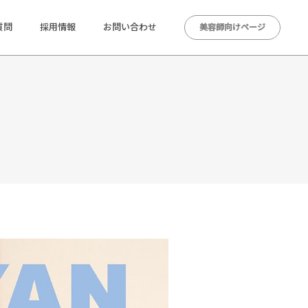
質問
採用情報
お問い合わせ
美容師向けページ