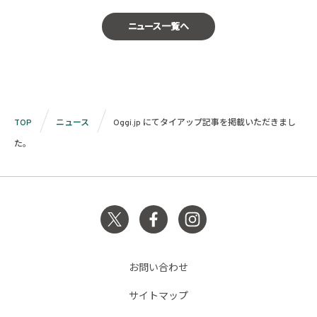
ニュース一覧へ
TOP
ニュース
Oggi.jp にてタイアップ記事を掲載いただきまし
た。
お問い合わせ
サイトマップ