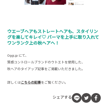
ウエーブヘアもストレートヘアも、スタイリン
グを楽してキレイ♡ パーマを上手に取り入れて
ワンランク上の秋ヘアへ！
Oggi.jp にて、
質感コントロールブランドのウトエトを使用した、
秋へアのタイアップ記事をご掲載いただきました。
詳しくは
こちらの記事
をご覧ください。
シェアする