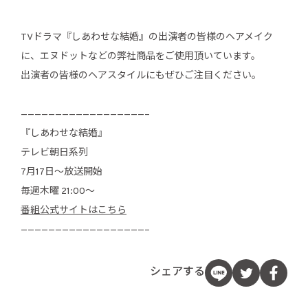
TVドラマ『しあわせな結婚』の出演者の皆様のヘアメイク
に、エヌドットなどの弊社商品をご使用頂いています。
出演者の皆様のヘアスタイルにもぜひご注目ください。
——————————————————–
『しあわせな結婚』
テレビ朝日系列
7月17日〜放送開始
毎週木曜 21:00〜
番組公式サイトはこちら
——————————————————–
シェアする