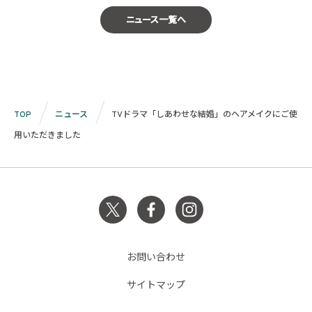
ニュース一覧へ
TOP
ニュース
TVドラマ「しあわせな結婚」のヘアメイクにご使
用いただきました
お問い合わせ
サイトマップ