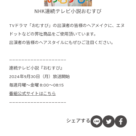
NHK連続テレビ小説おむすび
TVドラマ「おむすび」の出演者の皆様のヘアメイクに、エヌ
ドットなどの弊社商品をご使用頂いています。
出演者の皆様のヘアスタイルにもぜひご注目ください。
——————————————————–
連続テレビ小説『おむすび』
2024年9月30日（月）放送開始
毎週月曜～金曜 8:00〜08:15
番組公式サイトはこちら
——————————————————–
シェアする