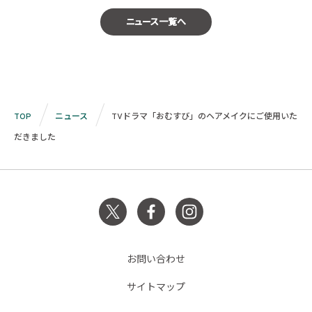
ニュース一覧へ
TOP
ニュース
TVドラマ「おむすび」のヘアメイクにご使用いた
だきました
お問い合わせ
サイトマップ