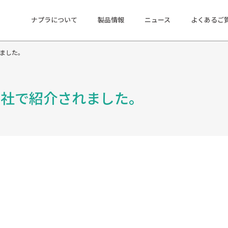
ナプラについて
製品情報
ニュース
よくあるご
されました。
｜集英社で紹介されました。