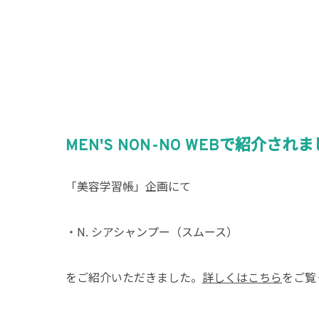
MEN'S NON-NO WEBで紹介され
「美容学習帳」企画にて
・N. シアシャンプー（スムース）
をご紹介いただきました。
詳しくはこちら
をご覧