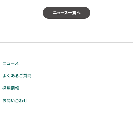
ニュース一覧へ
ニュース
よくあるご質問
採用情報
お問い合わせ