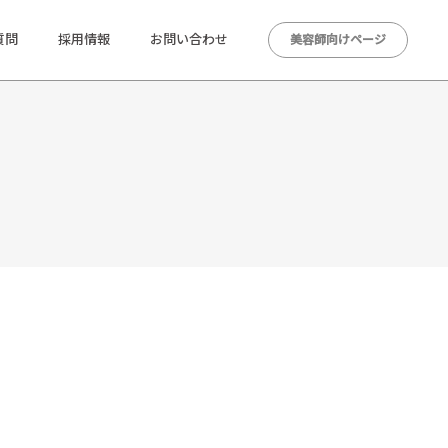
質問
採用情報
お問い合わせ
美容師向けページ