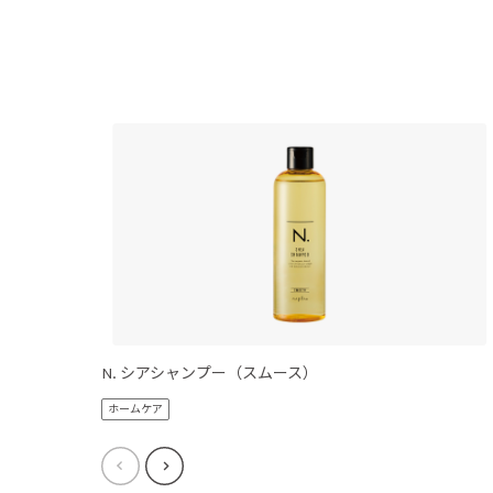
N. シアシャンプー（スムース）
ホームケア