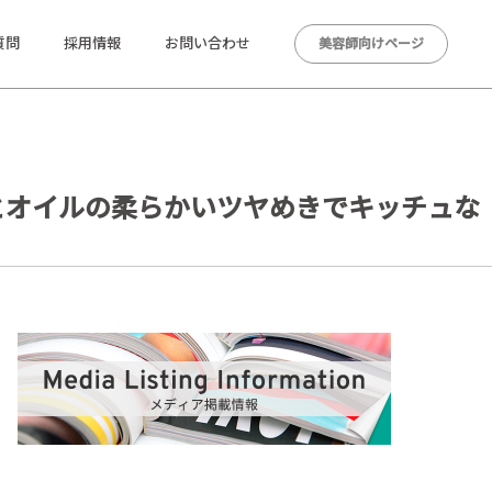
質問
採用情報
お問い合わせ
美容師向けページ
感とオイルの柔らかいツヤめきでキッチュな