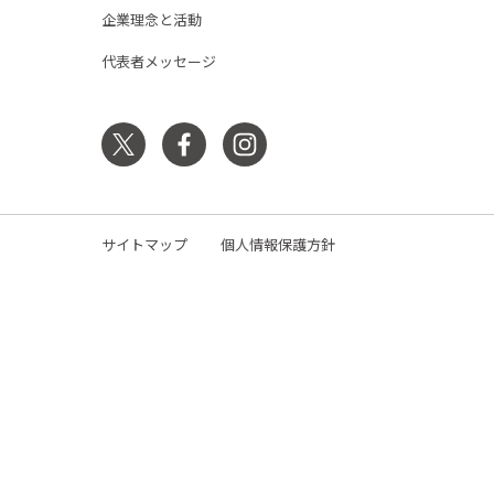
企業理念と活動
代表者メッセージ
サイトマップ
個人情報保護方針