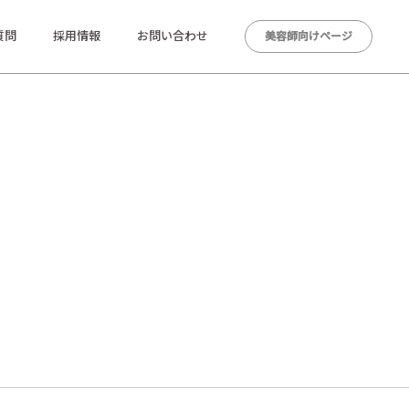
質問
採用情報
お問い合わせ
美容師向けページ