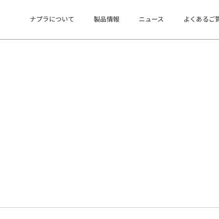
ナプラについて
製品情報
ニュース
よくあるご