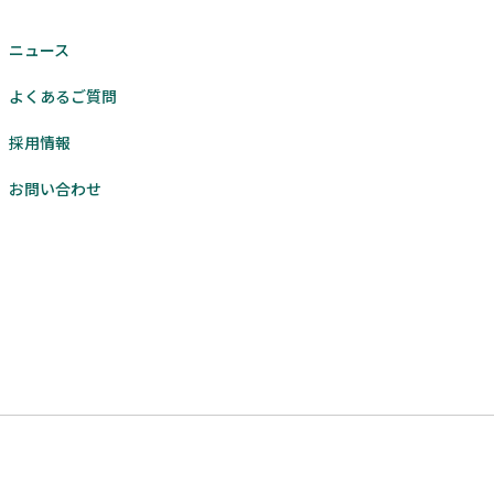
ニュース
よくあるご質問
採用情報
お問い合わせ