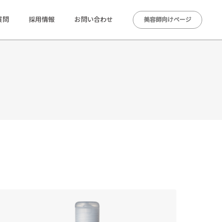
質問
採用情報
お問い合わせ
美容師向けページ