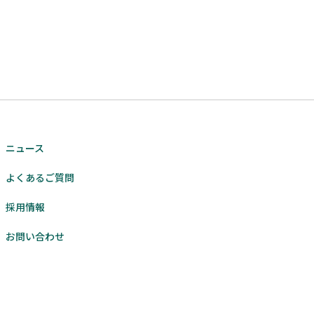
ニュース
よくあるご質問
採用情報
お問い合わせ