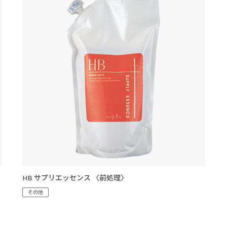
HB サプリエッセンス 〈前処理〉
その他