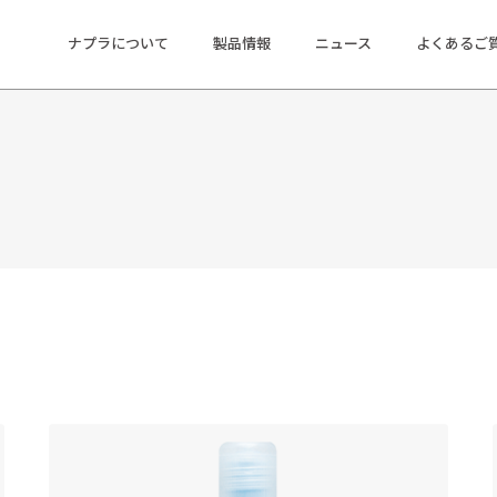
ナプラについて
製品情報
ニュース
よくあるご