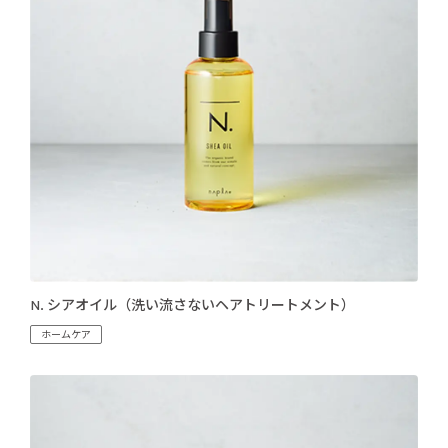
N. シアオイル（洗い流さないヘアトリートメント）
ホームケア