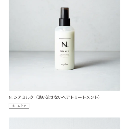
N. シアミルク（洗い流さないヘアトリートメント）
ホームケア