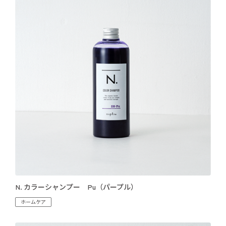
N. カラーシャンプー Pu（パープル）
ホームケア