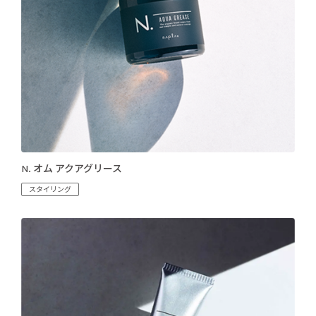
N. オム アクアグリース
スタイリング