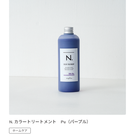
N. カラートリートメント Pu（パープル）
ホームケア