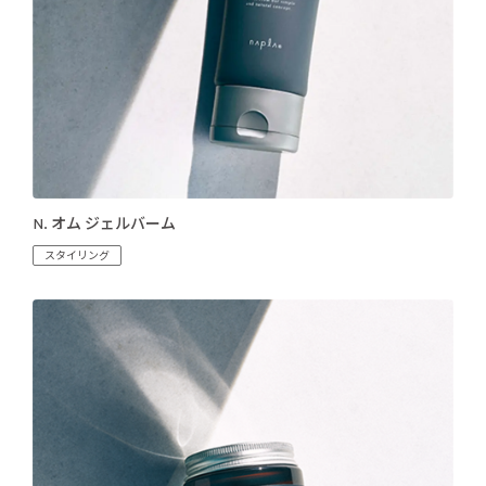
N. オム ジェルバーム
スタイリング