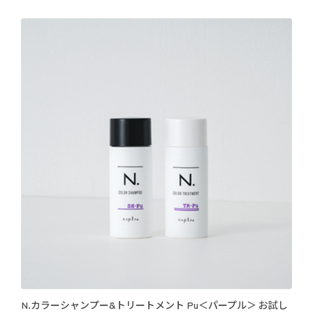
N.カラーシャンプー&トリートメント Pu＜パープル＞ お試し