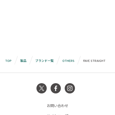
TOP
製品
ブランド一覧
OTHERS
FAVE STRAIGHT
お問い合わせ